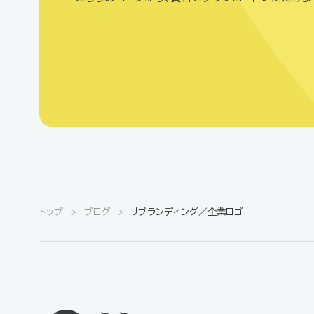
トップ
ブログ
リブランディング／企業ロゴ