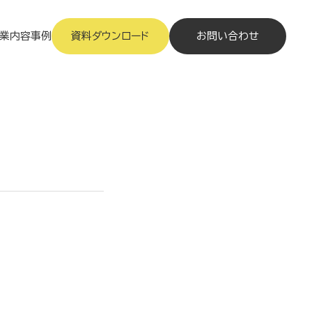
業内容
事例
資料ダウンロード
お問い合わせ