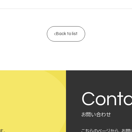
Back to list
Conta
お問い合わせ
す。
こちらのページから、お問