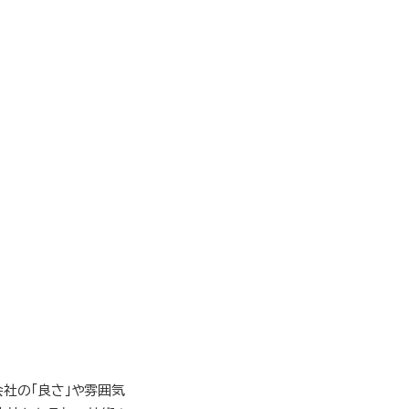
社の「良さ」や雰囲気