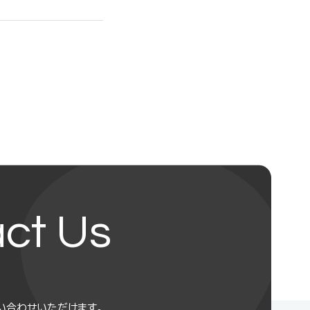
ct Us
い合わせいただけます。