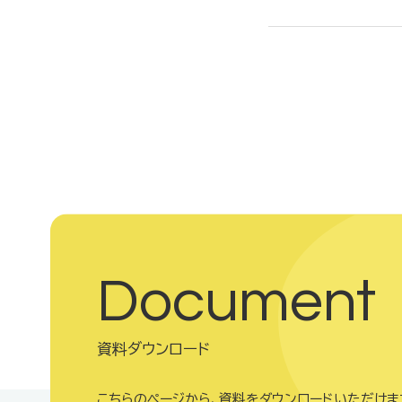
Document
資料ダウンロード
こちらのページから、資料をダウンロードいただけま