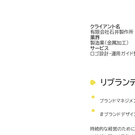
クライアント名
有限会社石井製作所
業界
製造業（金属加工）
サービス
ロゴ設計・運用ガイド
リブラン
ブランドマネジメ
#ブランドデザイ
持続的な経営のために