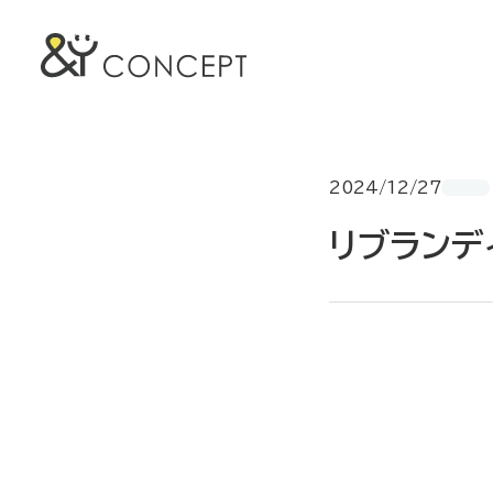
2024/12/27
リブランデ