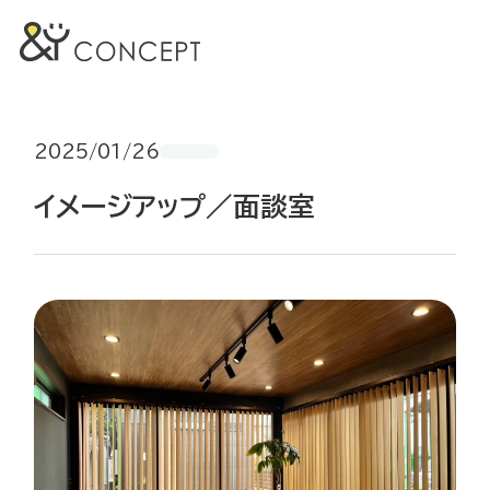
2025/01/26
イメージアップ／面談室