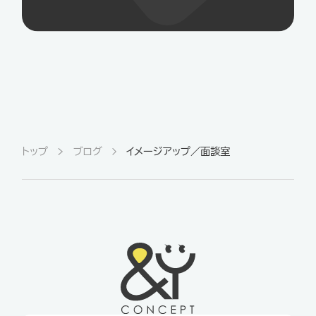
トップ
ブログ
イメージアップ／面談室