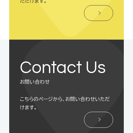
ただけます。
Contact Us
お問い合わせ
こちらのページから、お問い合わせいただ
けます。