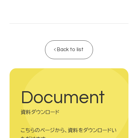
Back to list
Document
資料ダウンロード
こちらのページから、資料をダウンロードい