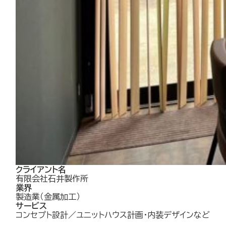
クライアント名
有限会社石井製作所
業界
製造業（金属加工）
サービス
コンセプト設計／ユニットハウス計画・内装デザインなど