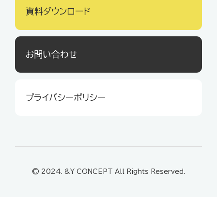
資料ダウンロード
お問い合わせ
プライバシーポリシー
© 2024. &Y CONCEPT All Rights Reserved.