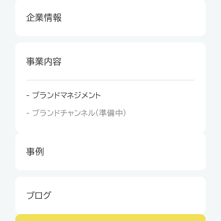
企業情報
事業内容
- ブランドマネジメント
- ブランドチャンネル（準備中）
事例
ブログ