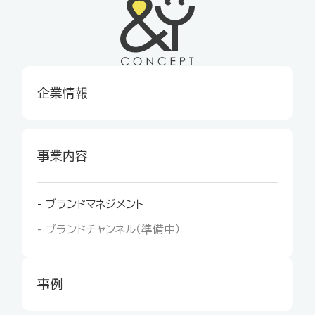
企業情報
事業内容
- ブランドマネジメント
- ブランドチャンネル（準備中）
事例