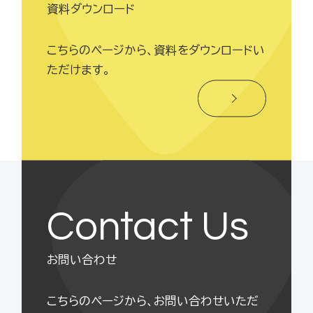
資料ダウンロード
こちらのページから、資料をダウンロードい
ただけます。
Contact Us
お問い合わせ
こちらのページから、お問い合わせいただ