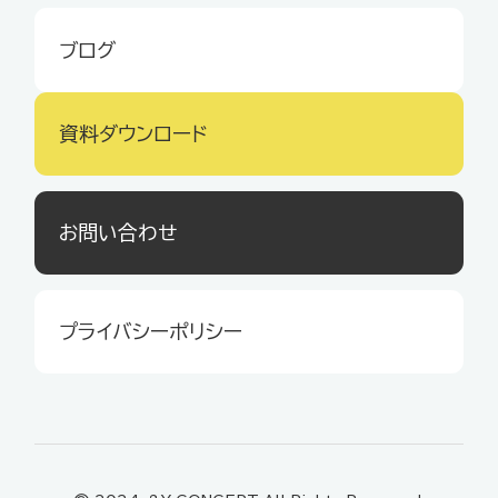
ブログ
資料ダウンロード
お問い合わせ
プライバシーポリシー