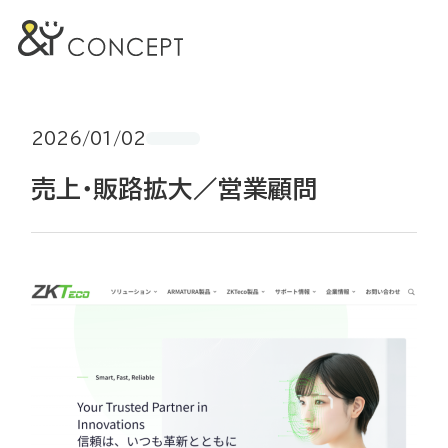
2026/01/02
売上・販路拡大／営業顧問