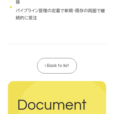
装
パイプライン管理の定着で新規・既存の両面で継
続的に受注
Back to list
Document