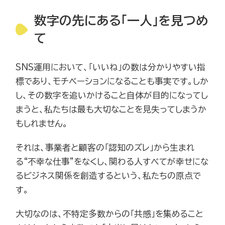
数字の先にある「一人」を見つめ
て
SNS運用において、「いいね」の数は分かりやすい指
標であり、モチベーションになることも事実です。しか
し、その数字を追いかけること自体が目的になってし
まうと、私たちは最も大切なことを見失ってしまうか
もしれません。
それは、事業者と顧客の「認知のズレ」から生まれ
る“不幸な仕事”をなくし、関わる人すべてが幸せにな
るビジネス関係を創造するという、私たちの原点で
す。
大切なのは、不特定多数からの「共感」を集めること