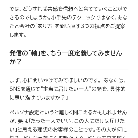
では、どうすれば共感を信頼へと育てていくことがで
きるのでしょうか。小手先のテクニックではなく、あな
たと会社の「あり方」を問い直す3つの視点をご提案
します。
発信の「軸」を、もう一度定義してみません
か？
まず、心に問いかけてみてほしいのです。「あなたは、
SNSを通じて“本当に届けたい一人”の顔を、具体的
に思い描けていますか？」
ペルソナ設定というと難しく聞こえるかもしれません
が、要は「たった一人でいい、この人にだけは届けた
い」と思える理想のお客様のことです。その人が何に