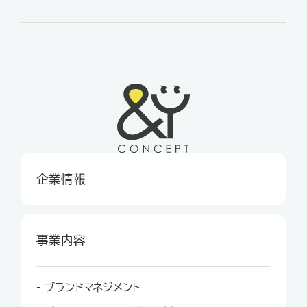
企業情報
事業内容
- ブランドマネジメント