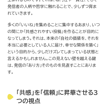
発信者の人柄や哲学に触れることで、少しずつ育ま
れていきます。
多くの「いいね」を集めることに集中するあまり、いつ
の間にか「共感されやすい投稿」を作ることが目的に
なってしまう。それは、本来の「自社の価値を、それを
本当に必要としている人に届け、幸せな関係を築く」
という目的から、少しだけズレてしまっている状態と
言えるかもしれません。この見えない壁を越える鍵
は、発信の「あり方」そのものを見直すことにありま
す。
「共感」を「信頼」に昇華させる3
つの視点