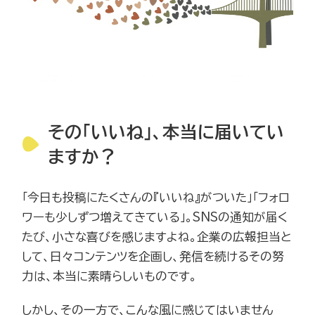
その「いいね」、本当に届いてい
ますか？
「今日も投稿にたくさんの『いいね』がついた」「フォロ
ワーも少しずつ増えてきている」。SNSの通知が届く
たび、小さな喜びを感じますよね。企業の広報担当と
して、日々コンテンツを企画し、発信を続けるその努
力は、本当に素晴らしいものです。
しかし、その一方で、こんな風に感じてはいません