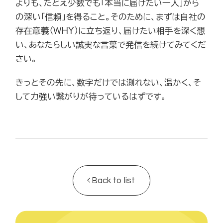
よりも、たとえ少数でも「本当に届けたい一人」から
の深い「信頼」を得ること。そのために、まずは自社の
存在意義（WHY）に立ち返り、届けたい相手を深く想
い、あなたらしい誠実な言葉で発信を続けてみてくだ
さい。
きっとその先に、数字だけでは測れない、温かく、そ
して力強い繋がりが待っているはずです。
Back to list