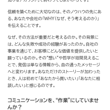
信頼を築くために大切なのは、そのノウハウの先にあ
る、あなたや会社の「WHY（なぜ、そう考えるのか）」
を伝えることです。
なぜ、その方法が重要だと考えるのか。その背景に
は、どんな失敗や成功の経験があったのか。自社の
事業を通じて、お客様にどんな価値を提供したいと
願っているのか。その“想い”や哲学が垣間見えるこ
とで、発信は単なる情報から、血の通ったメッセージ
へと変わります。あなただけのストーリーが加わった
とき、人は初めて「あなたから買いたい」「あなたに相
談したい」と感じるのです。
コミュニケーションを、“作業”にしていませ
んか？