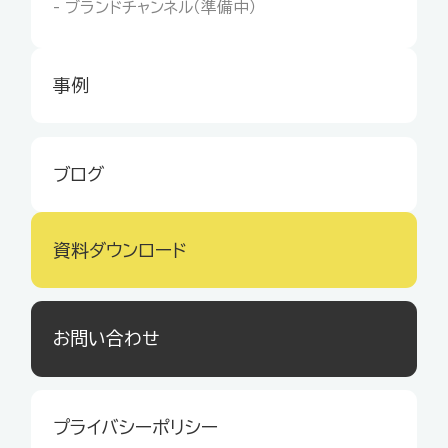
- ブランドチャンネル（準備中）
事例
ブログ
資料ダウンロード
お問い合わせ
プライバシーポリシー