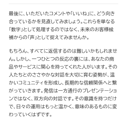
最後に、いただいたコメントや「いいね」に、どう向き
合っているかを見直してみましょう。これらを単なる
「数字」として処理するのではなく、未来のお客様候
補からの「声」として捉えてみませんか。
もちろん、すべてに返信するのは難しいかもしれませ
ん。しかし、一つひとつの反応の裏には、あなたの商
品やサービスに関心を持ってくれた人がいます。その
人たちとのささやかな対話を大切に育む姿勢が、温
かいコミュニティを形成し、長期的な信頼関係へと繋
がっていきます。発信は一方通行のプレゼンテーショ
ンではなく、双方向の対話です。その意識を持つだけ
で、日々の運用はもっと温かく、意味のあるものに変
わっていくはずです。