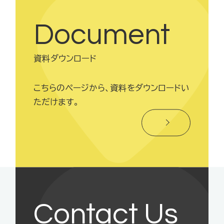
Document
資料ダウンロード
こちらのページから、資料をダウンロードい
ただけます。
Contact Us