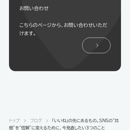
お問い合わせ
こちらのページから、お問い合わせいただ
けます。
トップ
ブログ
「いいね」の先にあるもの。SNSの“共
感”を“信頼”に変えるために、今見直したい3つのこと