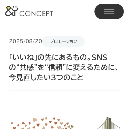
2025/08/20
プロモーション
「いいね」の先にあるもの。SNS
の“共感”を“信頼”に変えるために、
今見直したい3つのこと