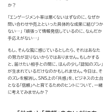
か？
「エンゲージメント率は悪くないはずなのに、なぜか
問い合わせや売上といった具体的な成果に結びつか
ない…」 「頑張って情報発信しているのに、なんだか
手応えがない…」
もし、そんな風に感じているとしたら、それはあなた
の努力が足りないからではありません。もしかする
と、届けたい相手との間に、ほんの少し「認知のズレ」
が生まれているだけなのかもしれません。今日は、そ
のズレを解消し、SNS上の「共感」を、ビジネスの土台
となる「信頼」へと育てるためのヒントについて、一緒
に考えてみませんか？