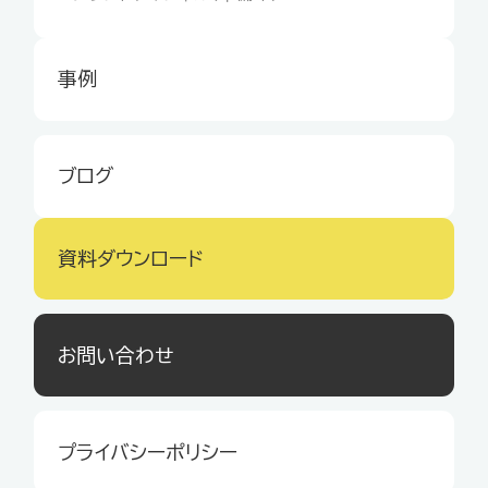
事例
ブログ
資料ダウンロード
お問い合わせ
プライバシーポリシー