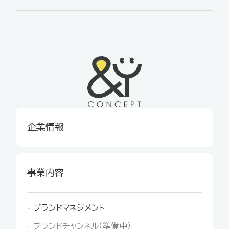
企業情報
事業内容
- ブランドマネジメント
- ブランドチャンネル（準備中）