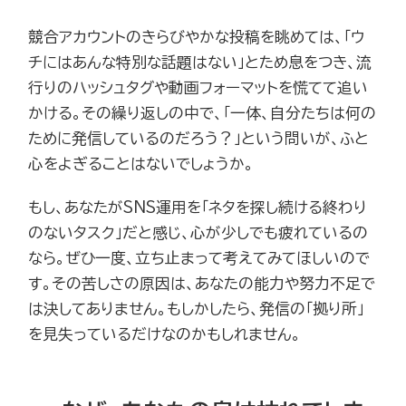
競合アカウントのきらびやかな投稿を眺めては、「ウ
チにはあんな特別な話題はない」とため息をつき、流
行りのハッシュタグや動画フォーマットを慌てて追い
かける。その繰り返しの中で、「一体、自分たちは何の
ために発信しているのだろう？」という問いが、ふと
心をよぎることはないでしょうか。
もし、あなたがSNS運用を「ネタを探し続ける終わり
のないタスク」だと感じ、心が少しでも疲れているの
なら。ぜひ一度、立ち止まって考えてみてほしいので
す。その苦しさの原因は、あなたの能力や努力不足で
は決してありません。もしかしたら、発信の「拠り所」
を見失っているだけなのかもしれません。