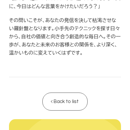
に、今日はどんな言葉をかけたいだろう？」
その問いこそが、あなたの発信を決して枯渇させな
い羅針盤となります。小手先のテクニックを探す日々
から、自社の価値と向き合う創造的な毎日へ。その一
歩が、あなたと未来のお客様との関係を、より深く、
温かいものに変えていくはずです。
Back to list