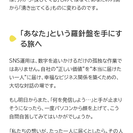
から「湧き出てくる」ものに変わるのです。
「あなた」という羅針盤を手にす
る旅へ
SNS運用は、数字を追いかけるだけの孤独な作業で
はありません。自社の“正しい価値”を“本当に届けた
い一人”に届け、幸福なビジネス関係を築くための、
大切な対話の場です。
もし明日からまた、「何を発信しよう…」と手が止まり
そうになったら、一度パソコンから顔を上げて、こう
自問自答してみてはいかがでしょうか。
「私たちの想いが、たった一人に届くとしたら。その人