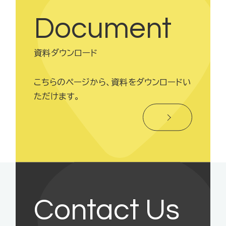
Document
資料ダウンロード
こちらのページから、資料をダウンロードい
ただけます。
Contact Us