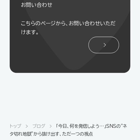
お問い合わせ
こちらのページから、お問い合わせいただ
けます。
トップ
ブログ
「今日、何を発信しよう…」SNSの“ネ
タ切れ地獄”から抜け出す、ただ一つの視点