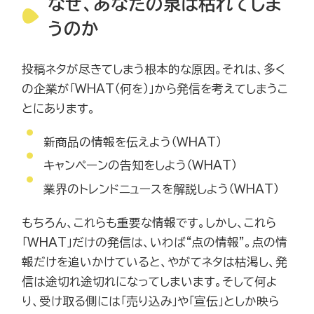
なぜ、あなたの泉は枯れてしま
うのか
投稿ネタが尽きてしまう根本的な原因。それは、多く
の企業が「WHAT（何を）」から発信を考えてしまうこ
とにあります。
新商品の情報を伝えよう（WHAT）
キャンペーンの告知をしよう（WHAT）
業界のトレンドニュースを解説しよう（WHAT）
もちろん、これらも重要な情報です。しかし、これら
「WHAT」だけの発信は、いわば“点の情報”。点の情
報だけを追いかけていると、やがてネタは枯渇し、発
信は途切れ途切れになってしまいます。そして何よ
り、受け取る側には「売り込み」や「宣伝」としか映ら