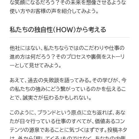
な笑顔になるだろう？その未来を想像させるような
使い方やお客様の声を紹介してみよう。
私たちの独自性（HOW）から考える
他社にはない、私たちならではのこだわりや仕事の
進め方は何だろう？そのプロセスや裏側をストーリ
ーとして見せてみよう。
あえて、過去の失敗談を語ってみる。その学びが、今
の私たちの強みにどう繋がっているのかを伝えるこ
とで、誠実さが伝わるかもしれない。
このように、ブランドという原点に立ち返れば、あな
たが日々行っている仕事のすべてが、価値あるコン
テンツの源泉であることに気づくはずです。投稿ネタ
は、外から「探してくる」ものではなく、あなたの内側