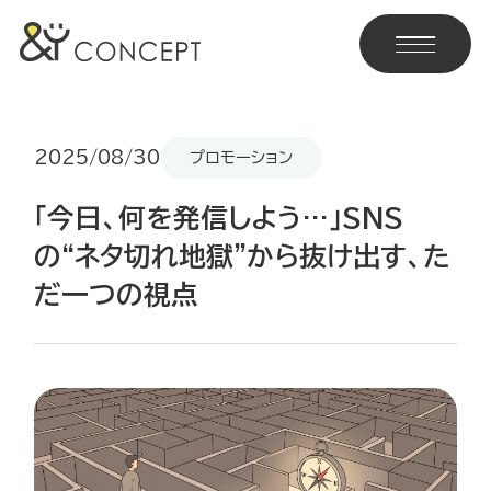
2025/08/30
プロモーション
「今日、何を発信しよう…」SNS
の“ネタ切れ地獄”から抜け出す、た
だ一つの視点