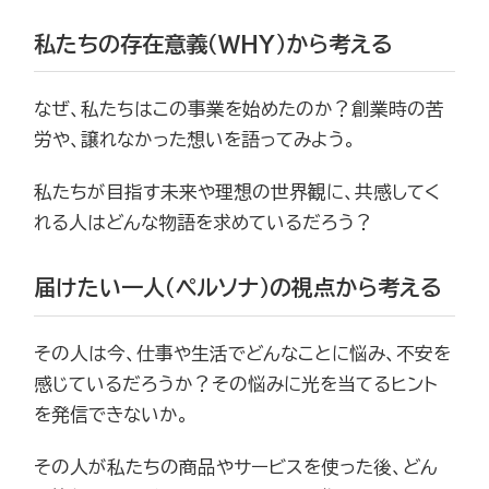
私たちの存在意義（WHY）から考える
なぜ、私たちはこの事業を始めたのか？創業時の苦
労や、譲れなかった想いを語ってみよう。
私たちが目指す未来や理想の世界観に、共感してく
れる人はどんな物語を求めているだろう？
届けたい一人（ペルソナ）の視点から考える
その人は今、仕事や生活でどんなことに悩み、不安を
感じているだろうか？その悩みに光を当てるヒント
を発信できないか。
その人が私たちの商品やサービスを使った後、どん