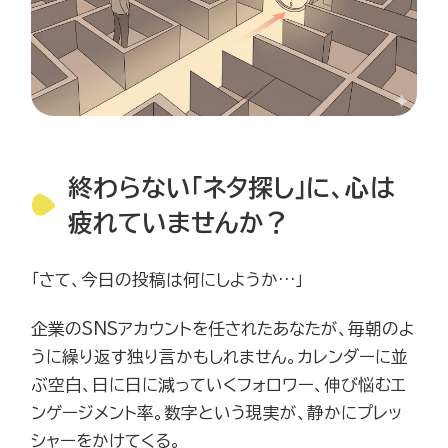
終わらない「ネタ探し」に、心は
疲れていませんか？
「さて、今日の投稿は何にしようか…」
企業のSNSアカウントを任されたあなたが、毎朝のよ
うに繰り返す独り言かもしれません。カレンダーに並
ぶ空白、日に日に減っていくフォロワー、伸び悩むエ
ンゲージメント率。数字という現実が、静かにプレッ
シャーをかけてくる。