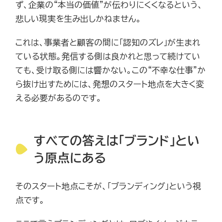
ず、企業の“本当の価値”が伝わりにくくなるという、
悲しい現実を生み出しかねません。
これは、事業者と顧客の間に「認知のズレ」が生まれ
ている状態。発信する側は良かれと思って続けてい
ても、受け取る側には響かない。この“不幸な仕事”か
ら抜け出すためには、発想のスタート地点を大きく変
える必要があるのです。
すべての答えは「ブランド」とい
う原点にある
そのスタート地点こそが、「ブランディング」という視
点です。