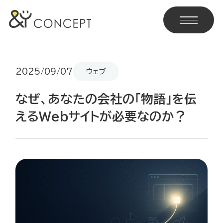
2025/09/07
ウェブ
なぜ、あなたの会社の「物語」を伝
えるWebサイトが必要なのか？