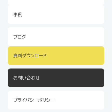
事例
ブログ
資料ダウンロード
お問い合わせ
プライバシーポリシー