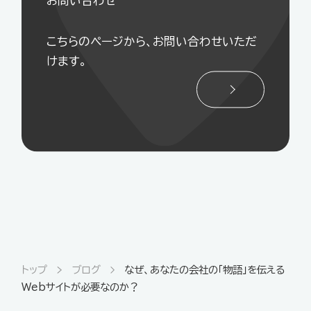
お問い合わせ
こちらのページから、お問い合わせいただ
けます。
トップ
ブログ
なぜ、あなたの会社の「物語」を伝える
Webサイトが必要なのか？