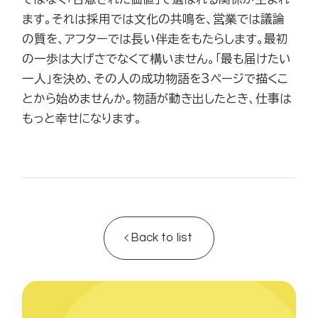
ます。それは採用では文化の共鳴を、営業では議論
の質を、アフターでは長い伴走をもたらします。最初
の一歩は大げさでなくて構いません。「最も届けたい
一人」を決め、その人の成功物語を3ページで描くこ
とから始めませんか。物語が動き出したとき、仕事は
もっと幸せになります。
Back to list