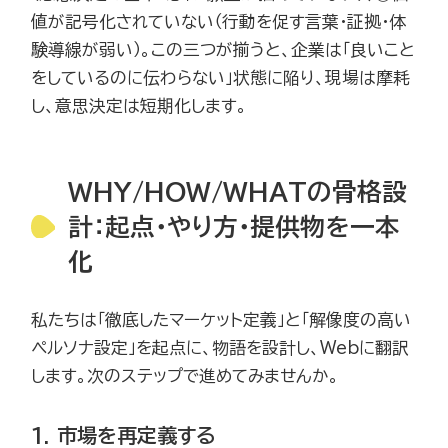
値が記号化されていない（行動を促す言葉・証拠・体
験導線が弱い）。この三つが揃うと、企業は「良いこと
をしているのに伝わらない」状態に陥り、現場は摩耗
し、意思決定は短期化します。
WHY/HOW/WHATの骨格設
計：起点・やり方・提供物を一本
化
私たちは「徹底したマーケット定義」と「解像度の高い
ペルソナ設定」を起点に、物語を設計し、Webに翻訳
します。次のステップで進めてみませんか。
1. 市場を再定義する