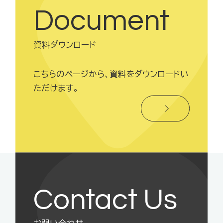
Document
資料ダウンロード
こちらのページから、資料をダウンロードい
ただけます。
Contact Us