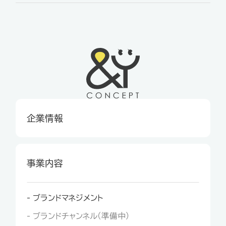
企業情報
事業内容
- ブランドマネジメント
- ブランドチャンネル（準備中）